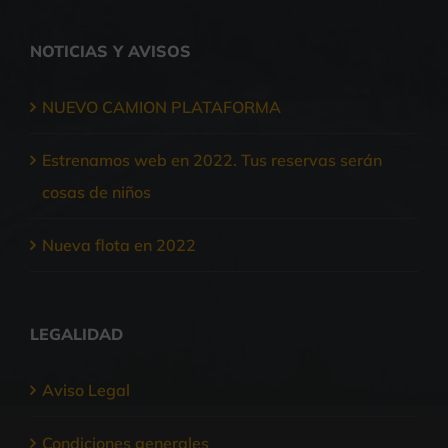
NOTICIAS Y AVISOS
NUEVO CAMION PLATAFORMA
Estrenamos web en 2022. Tus reservas serán
cosas de niños
Nueva flota en 2022
LEGALIDAD
Aviso Legal
Condiciones generales