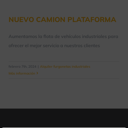
NUEVO CAMION PLATAFORMA
Aumentamos la flota de vehículos industriales para
ofrecer el mejor servicio a nuestros clientes
febrero 7th, 2024
|
Alquiler furgonetas industriales
Más información