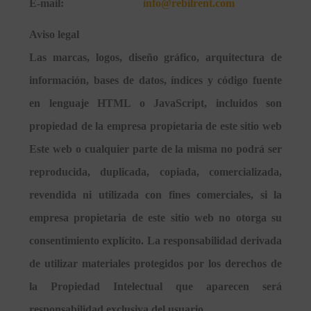
E-mail:
info@rebilrent.com
Aviso legal
Las marcas, logos, diseño gráfico, arquitectura de
información, bases de datos, índices y código fuente
en lenguaje HTML o JavaScript, incluidos son
propiedad de la empresa propietaria de este sitio web
Este web o cualquier parte de la misma no podrá ser
reproducida, duplicada, copiada, comercializada,
revendida ni utilizada con fines comerciales, si la
empresa propietaria de este sitio web no otorga su
consentimiento explícito. La responsabilidad derivada
de utilizar materiales protegidos por los derechos de
la Propiedad Intelectual que aparecen será
responsabilidad exclusiva del usuario.