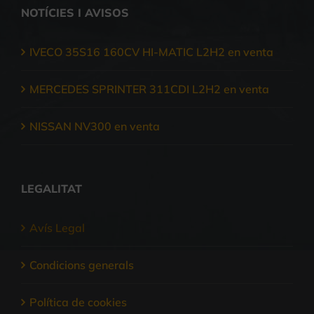
NOTÍCIES I AVISOS
IVECO 35S16 160CV HI-MATIC L2H2 en venta
MERCEDES SPRINTER 311CDI L2H2 en venta
NISSAN NV300 en venta
LEGALITAT
Avís Legal
Condicions generals
Política de cookies