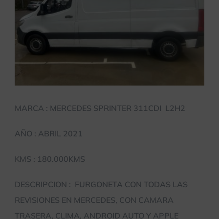
MARCA : MERCEDES SPRINTER 311CDI L2H2
AÑO : ABRIL 2021
KMS : 180.000KMS
DESCRIPCION : FURGONETA CON TODAS LAS
REVISIONES EN MERCEDES, CON CAMARA
TRASERA, CLIMA, ANDROID AUTO Y APPLE