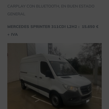
CARPLAY CON BLUETOOTH, EN BUEN ESTADO
GENERAL
MERCEDES SPRINTER 311CDI L2H2 : 15.650 €
+ IVA